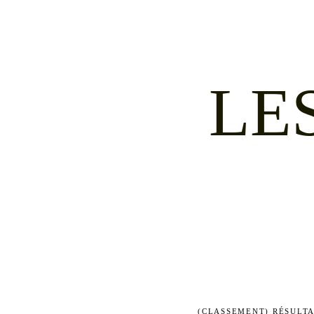
LE
(CLASSEMENT) RÉSULT