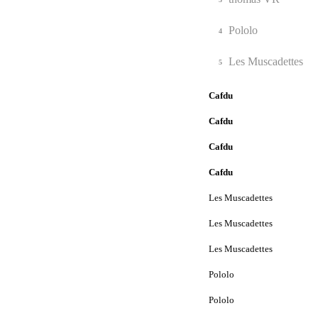
Pololo
4
Les Muscadettes
5
Cafdu
Cafdu
Cafdu
Cafdu
Les Muscadettes
Les Muscadettes
Les Muscadettes
Pololo
Pololo